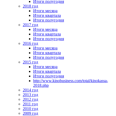
Итоги полугодия
2018 год
Итоги месяца
Итоги квартала
Итоги полугодия
2017 год
Итоги месяца
Итоги квартала
Итоги полугодия
2016 год
Итоги месяца
Итоги квартала
Итоги полугодия
2015 год
Итоги месяца
Итоги квартала
Итоги полугодия
http://www.kinobusiness.com/total/kinokassa-
2018.php
2014 год
2013 год
2012 год
2011 год
2010 год
2009 год