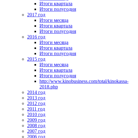
Итоги квартала
Итоги полугодия
2017 год
Итоги месяца
Итоги квартала
Итоги полугодия
2016 год
Итоги месяца
Итоги квартала
Итоги полугодия
2015 год
Итоги месяца
Итоги квартала
Итоги полугодия
http://www.kinobusiness.com/total/kinokassa-
2018.php
2014 год
2013 год
2012 год
2011 год
2010 год
2009 год
2008 год
2007 год
2006 год