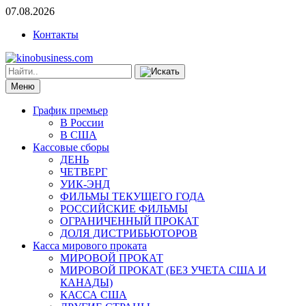
07.08.2026
Контакты
Меню
График премьер
В России
В США
Кассовые сборы
ДЕНЬ
ЧЕТВЕРГ
УИК-ЭНД
ФИЛЬМЫ ТЕКУЩЕГО ГОДА
РОССИЙСКИЕ ФИЛЬМЫ
ОГРАНИЧЕННЫЙ ПРОКАТ
ДОЛЯ ДИСТРИБЬЮТОРОВ
Касса мирового проката
МИРОВОЙ ПРОКАТ
МИРОВОЙ ПРОКАТ (БЕЗ УЧЕТА США И
КАНАДЫ)
КАССА США