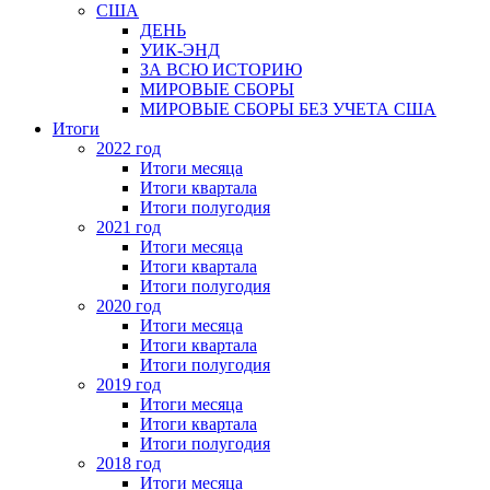
США
ДЕНЬ
УИК-ЭНД
ЗА ВСЮ ИСТОРИЮ
МИРОВЫЕ СБОРЫ
МИРОВЫЕ СБОРЫ БЕЗ УЧЕТА США
Итоги
2022 год
Итоги месяца
Итоги квартала
Итоги полугодия
2021 год
Итоги месяца
Итоги квартала
Итоги полугодия
2020 год
Итоги месяца
Итоги квартала
Итоги полугодия
2019 год
Итоги месяца
Итоги квартала
Итоги полугодия
2018 год
Итоги месяца