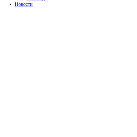
Новости