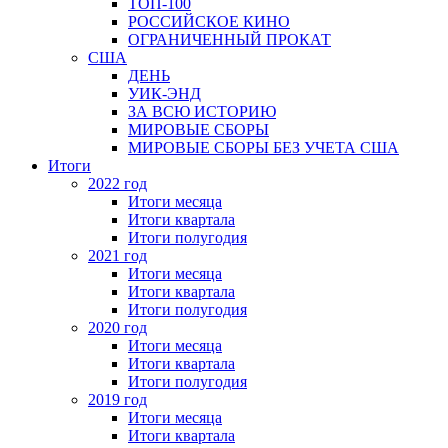
ТОП-100
РОССИЙСКОЕ КИНО
ОГРАНИЧЕННЫЙ ПРОКАТ
США
ДЕНЬ
УИК-ЭНД
ЗА ВСЮ ИСТОРИЮ
МИРОВЫЕ СБОРЫ
МИРОВЫЕ СБОРЫ БЕЗ УЧЕТА США
Итоги
2022 год
Итоги месяца
Итоги квартала
Итоги полугодия
2021 год
Итоги месяца
Итоги квартала
Итоги полугодия
2020 год
Итоги месяца
Итоги квартала
Итоги полугодия
2019 год
Итоги месяца
Итоги квартала