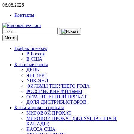
06.08.2026
Контакты
Меню
График премьер
В России
В США
Кассовые сборы
ДЕНЬ
ЧЕТВЕРГ
УИК-ЭНД
ФИЛЬМЫ ТЕКУЩЕГО ГОДА
РОССИЙСКИЕ ФИЛЬМЫ
ОГРАНИЧЕННЫЙ ПРОКАТ
ДОЛЯ ДИСТРИБЬЮТОРОВ
Касса мирового проката
МИРОВОЙ ПРОКАТ
МИРОВОЙ ПРОКАТ (БЕЗ УЧЕТА США И
КАНАДЫ)
КАССА США