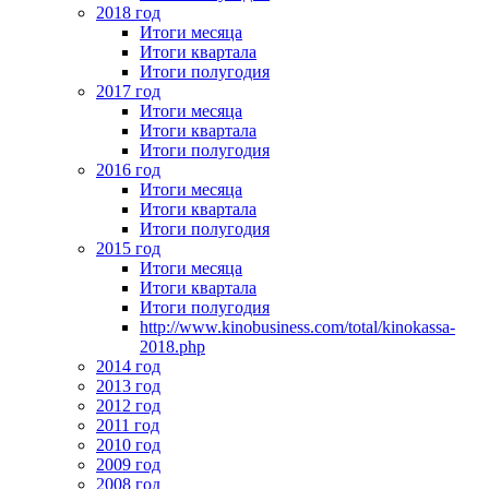
2018 год
Итоги месяца
Итоги квартала
Итоги полугодия
2017 год
Итоги месяца
Итоги квартала
Итоги полугодия
2016 год
Итоги месяца
Итоги квартала
Итоги полугодия
2015 год
Итоги месяца
Итоги квартала
Итоги полугодия
http://www.kinobusiness.com/total/kinokassa-
2018.php
2014 год
2013 год
2012 год
2011 год
2010 год
2009 год
2008 год