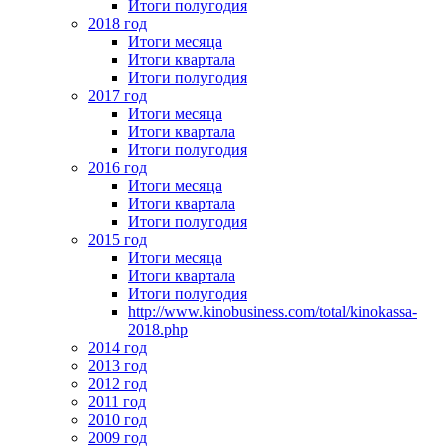
Итоги полугодия
2018 год
Итоги месяца
Итоги квартала
Итоги полугодия
2017 год
Итоги месяца
Итоги квартала
Итоги полугодия
2016 год
Итоги месяца
Итоги квартала
Итоги полугодия
2015 год
Итоги месяца
Итоги квартала
Итоги полугодия
http://www.kinobusiness.com/total/kinokassa-
2018.php
2014 год
2013 год
2012 год
2011 год
2010 год
2009 год