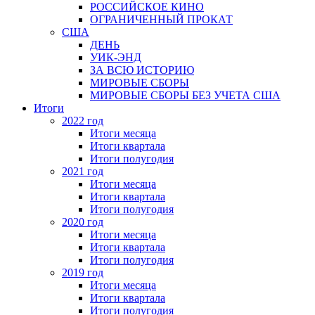
РОССИЙСКОЕ КИНО
ОГРАНИЧЕННЫЙ ПРОКАТ
США
ДЕНЬ
УИК-ЭНД
ЗА ВСЮ ИСТОРИЮ
МИРОВЫЕ СБОРЫ
МИРОВЫЕ СБОРЫ БЕЗ УЧЕТА США
Итоги
2022 год
Итоги месяца
Итоги квартала
Итоги полугодия
2021 год
Итоги месяца
Итоги квартала
Итоги полугодия
2020 год
Итоги месяца
Итоги квартала
Итоги полугодия
2019 год
Итоги месяца
Итоги квартала
Итоги полугодия