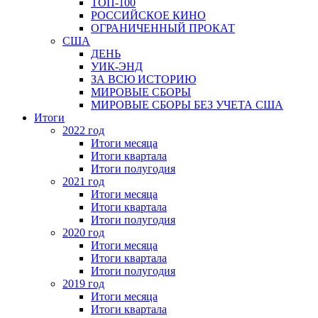
ТОП-100
РОССИЙСКОЕ КИНО
ОГРАНИЧЕННЫЙ ПРОКАТ
США
ДЕНЬ
УИК-ЭНД
ЗА ВСЮ ИСТОРИЮ
МИРОВЫЕ СБОРЫ
МИРОВЫЕ СБОРЫ БЕЗ УЧЕТА США
Итоги
2022 год
Итоги месяца
Итоги квартала
Итоги полугодия
2021 год
Итоги месяца
Итоги квартала
Итоги полугодия
2020 год
Итоги месяца
Итоги квартала
Итоги полугодия
2019 год
Итоги месяца
Итоги квартала