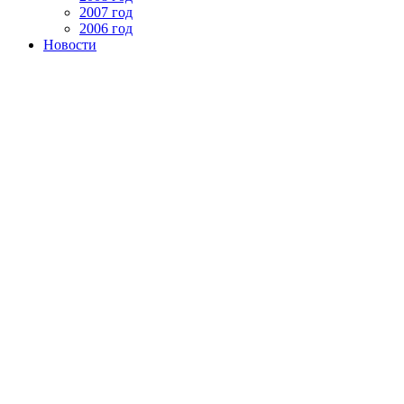
2007 год
2006 год
Новости