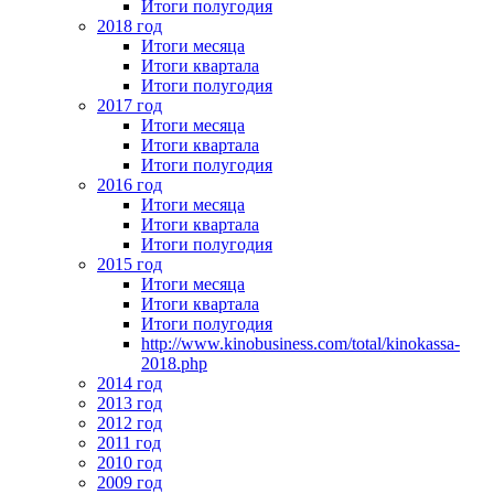
Итоги полугодия
2018 год
Итоги месяца
Итоги квартала
Итоги полугодия
2017 год
Итоги месяца
Итоги квартала
Итоги полугодия
2016 год
Итоги месяца
Итоги квартала
Итоги полугодия
2015 год
Итоги месяца
Итоги квартала
Итоги полугодия
http://www.kinobusiness.com/total/kinokassa-
2018.php
2014 год
2013 год
2012 год
2011 год
2010 год
2009 год