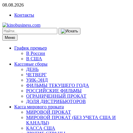
08.08.2026
Контакты
Меню
График премьер
В России
В США
Кассовые сборы
ДЕНЬ
ЧЕТВЕРГ
УИК-ЭНД
ФИЛЬМЫ ТЕКУЩЕГО ГОДА
РОССИЙСКИЕ ФИЛЬМЫ
ОГРАНИЧЕННЫЙ ПРОКАТ
ДОЛЯ ДИСТРИБЬЮТОРОВ
Касса мирового проката
МИРОВОЙ ПРОКАТ
МИРОВОЙ ПРОКАТ (БЕЗ УЧЕТА США И
КАНАДЫ)
КАССА США