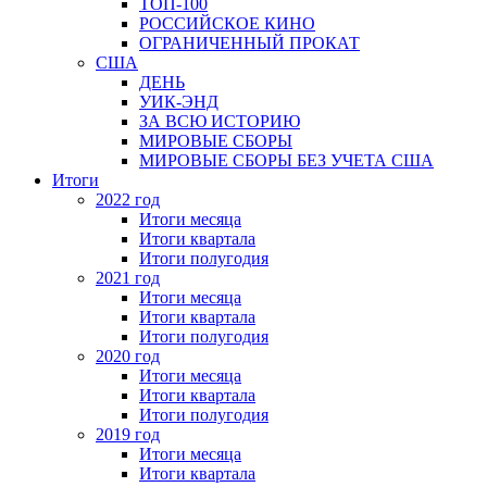
ТОП-100
РОССИЙСКОЕ КИНО
ОГРАНИЧЕННЫЙ ПРОКАТ
США
ДЕНЬ
УИК-ЭНД
ЗА ВСЮ ИСТОРИЮ
МИРОВЫЕ СБОРЫ
МИРОВЫЕ СБОРЫ БЕЗ УЧЕТА США
Итоги
2022 год
Итоги месяца
Итоги квартала
Итоги полугодия
2021 год
Итоги месяца
Итоги квартала
Итоги полугодия
2020 год
Итоги месяца
Итоги квартала
Итоги полугодия
2019 год
Итоги месяца
Итоги квартала