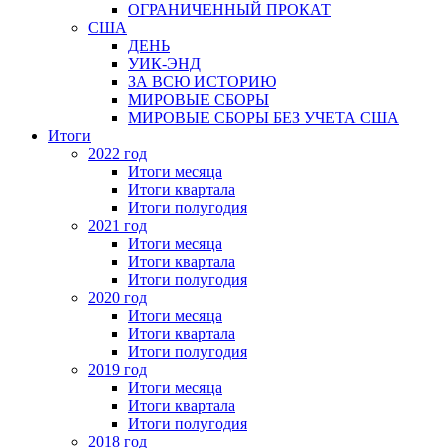
ОГРАНИЧЕННЫЙ ПРОКАТ
США
ДЕНЬ
УИК-ЭНД
ЗА ВСЮ ИСТОРИЮ
МИРОВЫЕ СБОРЫ
МИРОВЫЕ СБОРЫ БЕЗ УЧЕТА США
Итоги
2022 год
Итоги месяца
Итоги квартала
Итоги полугодия
2021 год
Итоги месяца
Итоги квартала
Итоги полугодия
2020 год
Итоги месяца
Итоги квартала
Итоги полугодия
2019 год
Итоги месяца
Итоги квартала
Итоги полугодия
2018 год