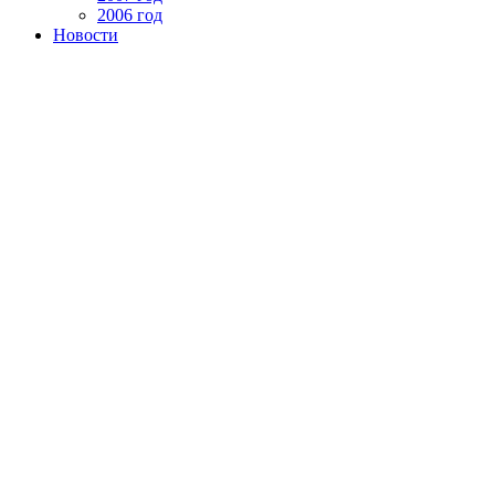
2006 год
Новости