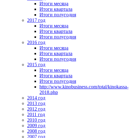
Итоги месяца
Итоги квартала
Итоги полугодия
2017 год
Итоги месяца
Итоги квартала
Итоги полугодия
2016 год
Итоги месяца
Итоги квартала
Итоги полугодия
2015 год
Итоги месяца
Итоги квартала
Итоги полугодия
http://www.kinobusiness.com/total/kinokassa-
2018.php
2014 год
2013 год
2012 год
2011 год
2010 год
2009 год
2008 год
2007 год