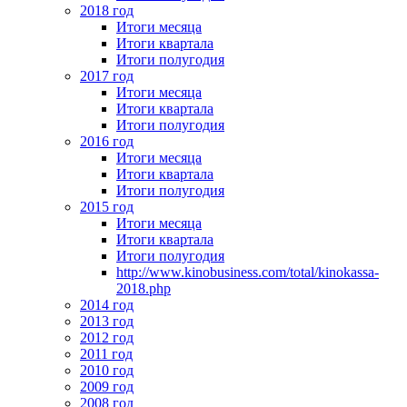
2018 год
Итоги месяца
Итоги квартала
Итоги полугодия
2017 год
Итоги месяца
Итоги квартала
Итоги полугодия
2016 год
Итоги месяца
Итоги квартала
Итоги полугодия
2015 год
Итоги месяца
Итоги квартала
Итоги полугодия
http://www.kinobusiness.com/total/kinokassa-
2018.php
2014 год
2013 год
2012 год
2011 год
2010 год
2009 год
2008 год