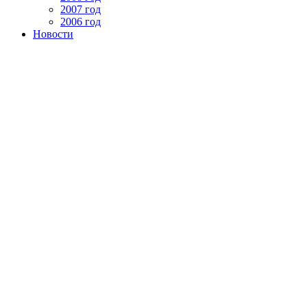
2007 год
2006 год
Новости