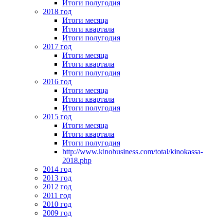
Итоги полугодия
2018 год
Итоги месяца
Итоги квартала
Итоги полугодия
2017 год
Итоги месяца
Итоги квартала
Итоги полугодия
2016 год
Итоги месяца
Итоги квартала
Итоги полугодия
2015 год
Итоги месяца
Итоги квартала
Итоги полугодия
http://www.kinobusiness.com/total/kinokassa-
2018.php
2014 год
2013 год
2012 год
2011 год
2010 год
2009 год