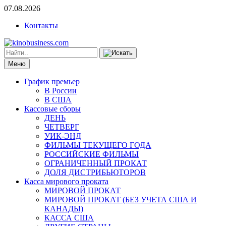
07.08.2026
Контакты
Меню
График премьер
В России
В США
Кассовые сборы
ДЕНЬ
ЧЕТВЕРГ
УИК-ЭНД
ФИЛЬМЫ ТЕКУЩЕГО ГОДА
РОССИЙСКИЕ ФИЛЬМЫ
ОГРАНИЧЕННЫЙ ПРОКАТ
ДОЛЯ ДИСТРИБЬЮТОРОВ
Касса мирового проката
МИРОВОЙ ПРОКАТ
МИРОВОЙ ПРОКАТ (БЕЗ УЧЕТА США И
КАНАДЫ)
КАССА США