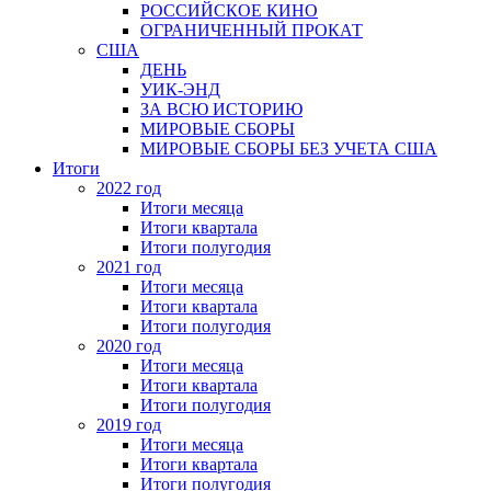
РОССИЙСКОЕ КИНО
ОГРАНИЧЕННЫЙ ПРОКАТ
США
ДЕНЬ
УИК-ЭНД
ЗА ВСЮ ИСТОРИЮ
МИРОВЫЕ СБОРЫ
МИРОВЫЕ СБОРЫ БЕЗ УЧЕТА США
Итоги
2022 год
Итоги месяца
Итоги квартала
Итоги полугодия
2021 год
Итоги месяца
Итоги квартала
Итоги полугодия
2020 год
Итоги месяца
Итоги квартала
Итоги полугодия
2019 год
Итоги месяца
Итоги квартала
Итоги полугодия