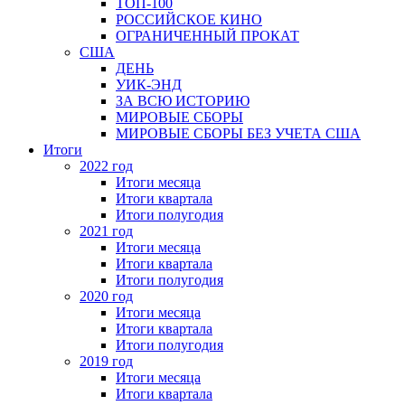
ТОП-100
РОССИЙСКОЕ КИНО
ОГРАНИЧЕННЫЙ ПРОКАТ
США
ДЕНЬ
УИК-ЭНД
ЗА ВСЮ ИСТОРИЮ
МИРОВЫЕ СБОРЫ
МИРОВЫЕ СБОРЫ БЕЗ УЧЕТА США
Итоги
2022 год
Итоги месяца
Итоги квартала
Итоги полугодия
2021 год
Итоги месяца
Итоги квартала
Итоги полугодия
2020 год
Итоги месяца
Итоги квартала
Итоги полугодия
2019 год
Итоги месяца
Итоги квартала