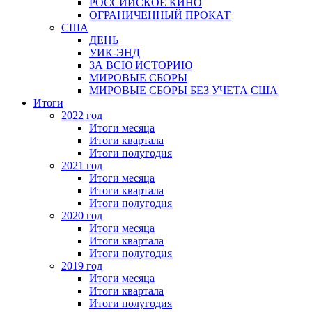
РОССИЙСКОЕ КИНО
ОГРАНИЧЕННЫЙ ПРОКАТ
США
ДЕНЬ
УИК-ЭНД
ЗА ВСЮ ИСТОРИЮ
МИРОВЫЕ СБОРЫ
МИРОВЫЕ СБОРЫ БЕЗ УЧЕТА США
Итоги
2022 год
Итоги месяца
Итоги квартала
Итоги полугодия
2021 год
Итоги месяца
Итоги квартала
Итоги полугодия
2020 год
Итоги месяца
Итоги квартала
Итоги полугодия
2019 год
Итоги месяца
Итоги квартала
Итоги полугодия