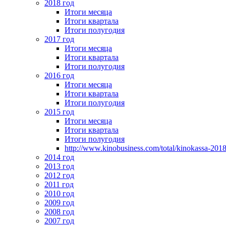
2018 год
Итоги месяца
Итоги квартала
Итоги полугодия
2017 год
Итоги месяца
Итоги квартала
Итоги полугодия
2016 год
Итоги месяца
Итоги квартала
Итоги полугодия
2015 год
Итоги месяца
Итоги квартала
Итоги полугодия
http://www.kinobusiness.com/total/kinokassa-201
2014 год
2013 год
2012 год
2011 год
2010 год
2009 год
2008 год
2007 год