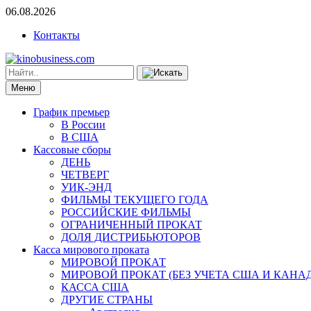
06.08.2026
Контакты
Меню
График премьер
В России
В США
Кассовые сборы
ДЕНЬ
ЧЕТВЕРГ
УИК-ЭНД
ФИЛЬМЫ ТЕКУЩЕГО ГОДА
РОССИЙСКИЕ ФИЛЬМЫ
ОГРАНИЧЕННЫЙ ПРОКАТ
ДОЛЯ ДИСТРИБЬЮТОРОВ
Касса мирового проката
МИРОВОЙ ПРОКАТ
МИРОВОЙ ПРОКАТ (БЕЗ УЧЕТА США И КАНА
КАССА США
ДРУГИЕ СТРАНЫ