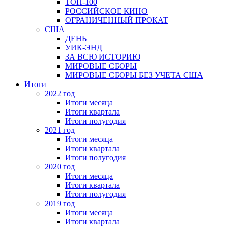
ТОП-100
РОССИЙСКОЕ КИНО
ОГРАНИЧЕННЫЙ ПРОКАТ
США
ДЕНЬ
УИК-ЭНД
ЗА ВСЮ ИСТОРИЮ
МИРОВЫЕ СБОРЫ
МИРОВЫЕ СБОРЫ БЕЗ УЧЕТА США
Итоги
2022 год
Итоги месяца
Итоги квартала
Итоги полугодия
2021 год
Итоги месяца
Итоги квартала
Итоги полугодия
2020 год
Итоги месяца
Итоги квартала
Итоги полугодия
2019 год
Итоги месяца
Итоги квартала