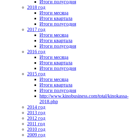
Итоги полугодия
2018 год
Итоги месяца
Итоги квартала
Итоги полугодия
2017 год
Итоги месяца
Итоги квартала
Итоги полугодия
2016 год
Итоги месяца
Итоги квартала
Итоги полугодия
2015 год
Итоги месяца
Итоги квартала
Итоги полугодия
http://www.kinobusiness.com/total/kinokassa-
2018.php
2014 год
2013 год
2012 год
2011 год
2010 год
2009 год