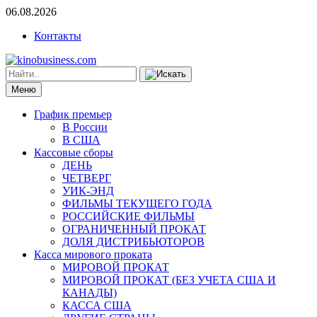
06.08.2026
Контакты
Меню
График премьер
В России
В США
Кассовые сборы
ДЕНЬ
ЧЕТВЕРГ
УИК-ЭНД
ФИЛЬМЫ ТЕКУЩЕГО ГОДА
РОССИЙСКИЕ ФИЛЬМЫ
ОГРАНИЧЕННЫЙ ПРОКАТ
ДОЛЯ ДИСТРИБЬЮТОРОВ
Касса мирового проката
МИРОВОЙ ПРОКАТ
МИРОВОЙ ПРОКАТ (БЕЗ УЧЕТА США И
КАНАДЫ)
КАССА США