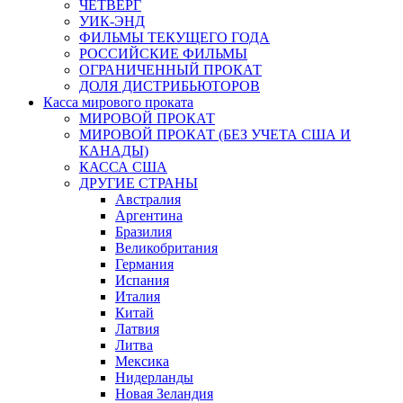
ЧЕТВЕРГ
УИК-ЭНД
ФИЛЬМЫ ТЕКУЩЕГО ГОДА
РОССИЙСКИЕ ФИЛЬМЫ
ОГРАНИЧЕННЫЙ ПРОКАТ
ДОЛЯ ДИСТРИБЬЮТОРОВ
Касса мирового проката
МИРОВОЙ ПРОКАТ
МИРОВОЙ ПРОКАТ (БЕЗ УЧЕТА США И
КАНАДЫ)
КАССА США
ДРУГИЕ СТРАНЫ
Австралия
Аргентина
Бразилия
Великобритания
Германия
Испания
Италия
Китай
Латвия
Литва
Мексика
Нидерланды
Новая Зеландия