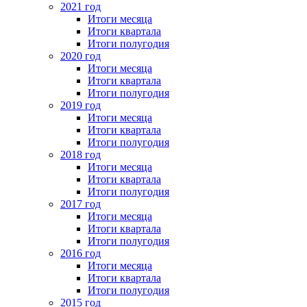
2021 год
Итоги месяца
Итоги квартала
Итоги полугодия
2020 год
Итоги месяца
Итоги квартала
Итоги полугодия
2019 год
Итоги месяца
Итоги квартала
Итоги полугодия
2018 год
Итоги месяца
Итоги квартала
Итоги полугодия
2017 год
Итоги месяца
Итоги квартала
Итоги полугодия
2016 год
Итоги месяца
Итоги квартала
Итоги полугодия
2015 год