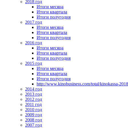
2018 год
Итоги месяца
Итоги квартала
Итоги полугодия
2017 год
Итоги месяца
Итоги квартала
Итоги полугодия
2016 год
Итоги месяца
Итоги квартала
Итоги полугодия
2015 год
Итоги месяца
Итоги квартала
Итоги полугодия
http://www.kinobusiness.com/total/kinokassa-201
2014 год
2013 год
2012 год
2011 год
2010 год
2009 год
2008 год
2007 год