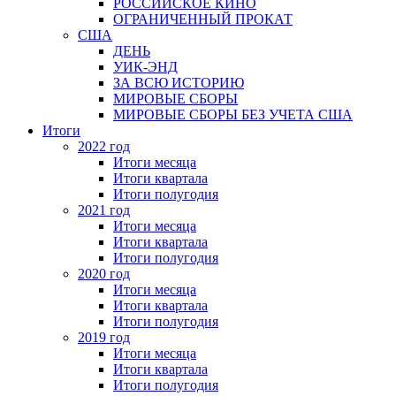
РОССИЙСКОЕ КИНО
ОГРАНИЧЕННЫЙ ПРОКАТ
США
ДЕНЬ
УИК-ЭНД
ЗА ВСЮ ИСТОРИЮ
МИРОВЫЕ СБОРЫ
МИРОВЫЕ СБОРЫ БЕЗ УЧЕТА США
Итоги
2022 год
Итоги месяца
Итоги квартала
Итоги полугодия
2021 год
Итоги месяца
Итоги квартала
Итоги полугодия
2020 год
Итоги месяца
Итоги квартала
Итоги полугодия
2019 год
Итоги месяца
Итоги квартала
Итоги полугодия