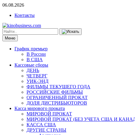
06.08.2026
Контакты
Меню
График премьер
В России
В США
Кассовые сборы
ДЕНЬ
ЧЕТВЕРГ
УИК-ЭНД
ФИЛЬМЫ ТЕКУЩЕГО ГОДА
РОССИЙСКИЕ ФИЛЬМЫ
ОГРАНИЧЕННЫЙ ПРОКАТ
ДОЛЯ ДИСТРИБЬЮТОРОВ
Касса мирового проката
МИРОВОЙ ПРОКАТ
МИРОВОЙ ПРОКАТ (БЕЗ УЧЕТА США И КАНА
КАССА США
ДРУГИЕ СТРАНЫ