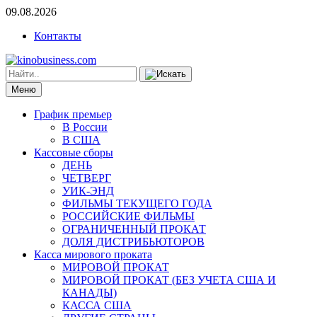
09.08.2026
Контакты
Меню
График премьер
В России
В США
Кассовые сборы
ДЕНЬ
ЧЕТВЕРГ
УИК-ЭНД
ФИЛЬМЫ ТЕКУЩЕГО ГОДА
РОССИЙСКИЕ ФИЛЬМЫ
ОГРАНИЧЕННЫЙ ПРОКАТ
ДОЛЯ ДИСТРИБЬЮТОРОВ
Касса мирового проката
МИРОВОЙ ПРОКАТ
МИРОВОЙ ПРОКАТ (БЕЗ УЧЕТА США И
КАНАДЫ)
КАССА США