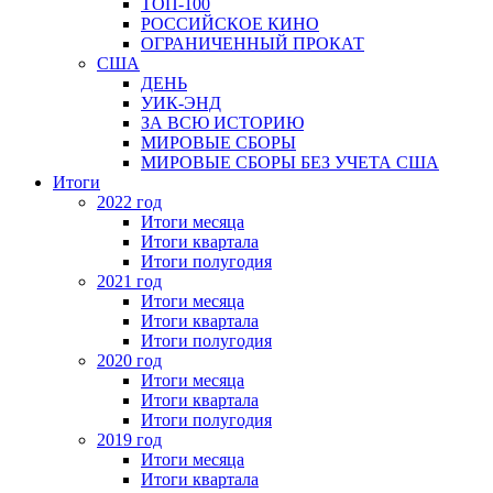
ТОП-100
РОССИЙСКОЕ КИНО
ОГРАНИЧЕННЫЙ ПРОКАТ
США
ДЕНЬ
УИК-ЭНД
ЗА ВСЮ ИСТОРИЮ
МИРОВЫЕ СБОРЫ
МИРОВЫЕ СБОРЫ БЕЗ УЧЕТА США
Итоги
2022 год
Итоги месяца
Итоги квартала
Итоги полугодия
2021 год
Итоги месяца
Итоги квартала
Итоги полугодия
2020 год
Итоги месяца
Итоги квартала
Итоги полугодия
2019 год
Итоги месяца
Итоги квартала