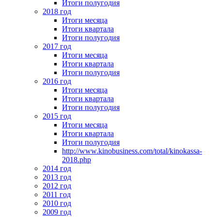
Итоги полугодия
2018 год
Итоги месяца
Итоги квартала
Итоги полугодия
2017 год
Итоги месяца
Итоги квартала
Итоги полугодия
2016 год
Итоги месяца
Итоги квартала
Итоги полугодия
2015 год
Итоги месяца
Итоги квартала
Итоги полугодия
http://www.kinobusiness.com/total/kinokassa-
2018.php
2014 год
2013 год
2012 год
2011 год
2010 год
2009 год