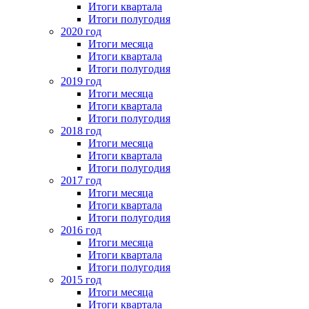
Итоги квартала
Итоги полугодия
2020 год
Итоги месяца
Итоги квартала
Итоги полугодия
2019 год
Итоги месяца
Итоги квартала
Итоги полугодия
2018 год
Итоги месяца
Итоги квартала
Итоги полугодия
2017 год
Итоги месяца
Итоги квартала
Итоги полугодия
2016 год
Итоги месяца
Итоги квартала
Итоги полугодия
2015 год
Итоги месяца
Итоги квартала