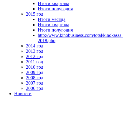
Итоги квартала
Итоги полугодия
2015 год
Итоги месяца
Итоги квартала
Итоги полугодия
http://www.kinobusiness.com/total/kinokassa-
2018.php
2014 год
2013 год
2012 год
2011 год
2010 год
2009 год
2008 год
2007 год
2006 год
Новости