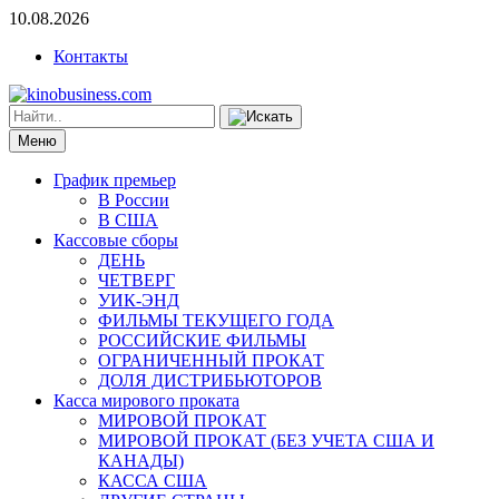
10.08.2026
Контакты
Меню
График премьер
В России
В США
Кассовые сборы
ДЕНЬ
ЧЕТВЕРГ
УИК-ЭНД
ФИЛЬМЫ ТЕКУЩЕГО ГОДА
РОССИЙСКИЕ ФИЛЬМЫ
ОГРАНИЧЕННЫЙ ПРОКАТ
ДОЛЯ ДИСТРИБЬЮТОРОВ
Касса мирового проката
МИРОВОЙ ПРОКАТ
МИРОВОЙ ПРОКАТ (БЕЗ УЧЕТА США И
КАНАДЫ)
КАССА США