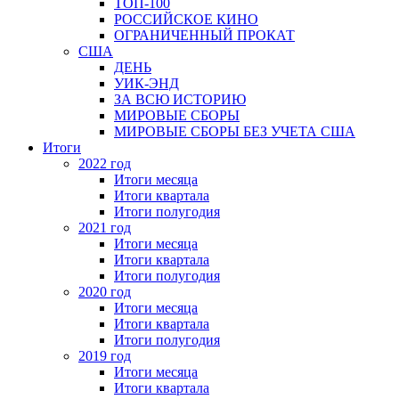
ТОП-100
РОССИЙСКОЕ КИНО
ОГРАНИЧЕННЫЙ ПРОКАТ
США
ДЕНЬ
УИК-ЭНД
ЗА ВСЮ ИСТОРИЮ
МИРОВЫЕ СБОРЫ
МИРОВЫЕ СБОРЫ БЕЗ УЧЕТА США
Итоги
2022 год
Итоги месяца
Итоги квартала
Итоги полугодия
2021 год
Итоги месяца
Итоги квартала
Итоги полугодия
2020 год
Итоги месяца
Итоги квартала
Итоги полугодия
2019 год
Итоги месяца
Итоги квартала