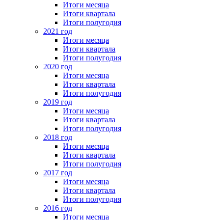
Итоги месяца
Итоги квартала
Итоги полугодия
2021 год
Итоги месяца
Итоги квартала
Итоги полугодия
2020 год
Итоги месяца
Итоги квартала
Итоги полугодия
2019 год
Итоги месяца
Итоги квартала
Итоги полугодия
2018 год
Итоги месяца
Итоги квартала
Итоги полугодия
2017 год
Итоги месяца
Итоги квартала
Итоги полугодия
2016 год
Итоги месяца