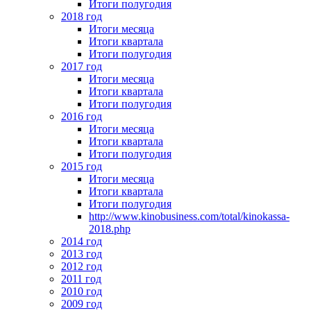
Итоги полугодия
2018 год
Итоги месяца
Итоги квартала
Итоги полугодия
2017 год
Итоги месяца
Итоги квартала
Итоги полугодия
2016 год
Итоги месяца
Итоги квартала
Итоги полугодия
2015 год
Итоги месяца
Итоги квартала
Итоги полугодия
http://www.kinobusiness.com/total/kinokassa-
2018.php
2014 год
2013 год
2012 год
2011 год
2010 год
2009 год