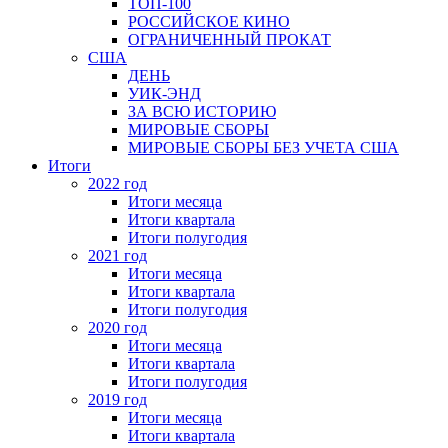
ТОП-100
РОССИЙСКОЕ КИНО
ОГРАНИЧЕННЫЙ ПРОКАТ
США
ДЕНЬ
УИК-ЭНД
ЗА ВСЮ ИСТОРИЮ
МИРОВЫЕ СБОРЫ
МИРОВЫЕ СБОРЫ БЕЗ УЧЕТА США
Итоги
2022 год
Итоги месяца
Итоги квартала
Итоги полугодия
2021 год
Итоги месяца
Итоги квартала
Итоги полугодия
2020 год
Итоги месяца
Итоги квартала
Итоги полугодия
2019 год
Итоги месяца
Итоги квартала