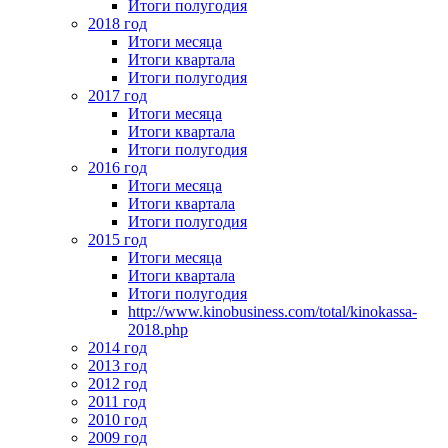
Итоги полугодия
2018 год
Итоги месяца
Итоги квартала
Итоги полугодия
2017 год
Итоги месяца
Итоги квартала
Итоги полугодия
2016 год
Итоги месяца
Итоги квартала
Итоги полугодия
2015 год
Итоги месяца
Итоги квартала
Итоги полугодия
http://www.kinobusiness.com/total/kinokassa-
2018.php
2014 год
2013 год
2012 год
2011 год
2010 год
2009 год