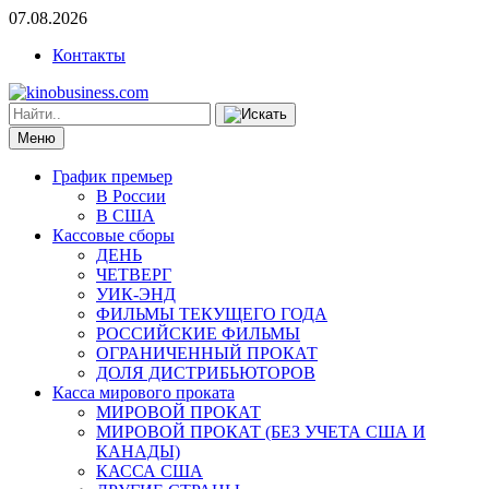
07.08.2026
Контакты
Меню
График премьер
В России
В США
Кассовые сборы
ДЕНЬ
ЧЕТВЕРГ
УИК-ЭНД
ФИЛЬМЫ ТЕКУЩЕГО ГОДА
РОССИЙСКИЕ ФИЛЬМЫ
ОГРАНИЧЕННЫЙ ПРОКАТ
ДОЛЯ ДИСТРИБЬЮТОРОВ
Касса мирового проката
МИРОВОЙ ПРОКАТ
МИРОВОЙ ПРОКАТ (БЕЗ УЧЕТА США И
КАНАДЫ)
КАССА США