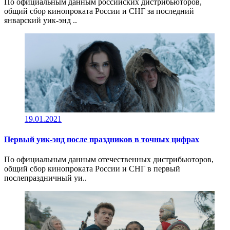
По официальным данным российских дистрибьюторов,
общий сбор кинопроката России и СНГ за последний
январский уик-энд ..
19.01.2021
Первый уик-энд после праздников в точных цифрах
По официальным данным отечественных дистрибьюторов,
общий сбор кинопроката России и СНГ в первый
послепраздничный уи..