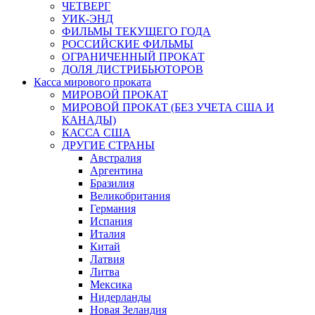
ЧЕТВЕРГ
УИК-ЭНД
ФИЛЬМЫ ТЕКУЩЕГО ГОДА
РОССИЙСКИЕ ФИЛЬМЫ
ОГРАНИЧЕННЫЙ ПРОКАТ
ДОЛЯ ДИСТРИБЬЮТОРОВ
Касса мирового проката
МИРОВОЙ ПРОКАТ
МИРОВОЙ ПРОКАТ (БЕЗ УЧЕТА США И
КАНАДЫ)
КАССА США
ДРУГИЕ СТРАНЫ
Австралия
Аргентина
Бразилия
Великобритания
Германия
Испания
Италия
Китай
Латвия
Литва
Мексика
Нидерланды
Новая Зеландия