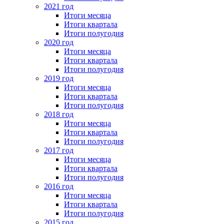
2021 год
Итоги месяца
Итоги квартала
Итоги полугодия
2020 год
Итоги месяца
Итоги квартала
Итоги полугодия
2019 год
Итоги месяца
Итоги квартала
Итоги полугодия
2018 год
Итоги месяца
Итоги квартала
Итоги полугодия
2017 год
Итоги месяца
Итоги квартала
Итоги полугодия
2016 год
Итоги месяца
Итоги квартала
Итоги полугодия
2015 год