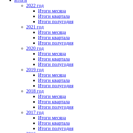
Итоги
2022 год
Итоги месяца
Итоги квартала
Итоги полугодия
2021 год
Итоги месяца
Итоги квартала
Итоги полугодия
2020 год
Итоги месяца
Итоги квартала
Итоги полугодия
2019 год
Итоги месяца
Итоги квартала
Итоги полугодия
2018 год
Итоги месяца
Итоги квартала
Итоги полугодия
2017 год
Итоги месяца
Итоги квартала
Итоги полугодия