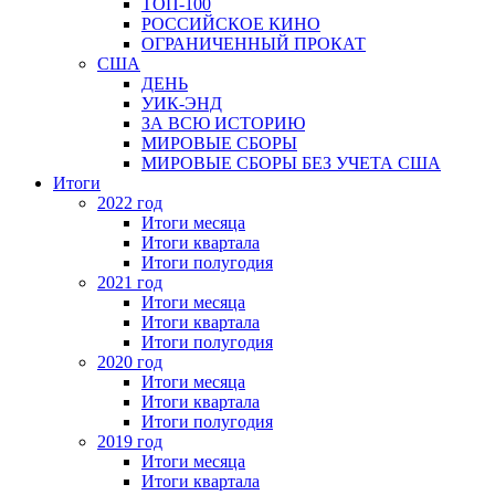
ТОП-100
РОССИЙСКОЕ КИНО
ОГРАНИЧЕННЫЙ ПРОКАТ
США
ДЕНЬ
УИК-ЭНД
ЗА ВСЮ ИСТОРИЮ
МИРОВЫЕ СБОРЫ
МИРОВЫЕ СБОРЫ БЕЗ УЧЕТА США
Итоги
2022 год
Итоги месяца
Итоги квартала
Итоги полугодия
2021 год
Итоги месяца
Итоги квартала
Итоги полугодия
2020 год
Итоги месяца
Итоги квартала
Итоги полугодия
2019 год
Итоги месяца
Итоги квартала