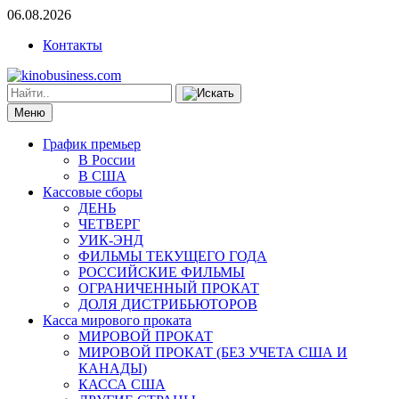
06.08.2026
Контакты
Меню
График премьер
В России
В США
Кассовые сборы
ДЕНЬ
ЧЕТВЕРГ
УИК-ЭНД
ФИЛЬМЫ ТЕКУЩЕГО ГОДА
РОССИЙСКИЕ ФИЛЬМЫ
ОГРАНИЧЕННЫЙ ПРОКАТ
ДОЛЯ ДИСТРИБЬЮТОРОВ
Касса мирового проката
МИРОВОЙ ПРОКАТ
МИРОВОЙ ПРОКАТ (БЕЗ УЧЕТА США И
КАНАДЫ)
КАССА США