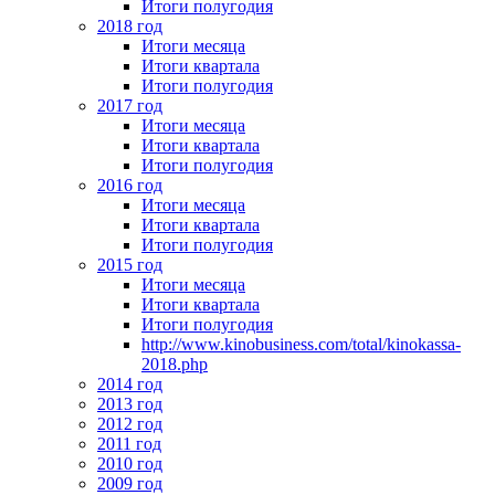
Итоги полугодия
2018 год
Итоги месяца
Итоги квартала
Итоги полугодия
2017 год
Итоги месяца
Итоги квартала
Итоги полугодия
2016 год
Итоги месяца
Итоги квартала
Итоги полугодия
2015 год
Итоги месяца
Итоги квартала
Итоги полугодия
http://www.kinobusiness.com/total/kinokassa-
2018.php
2014 год
2013 год
2012 год
2011 год
2010 год
2009 год