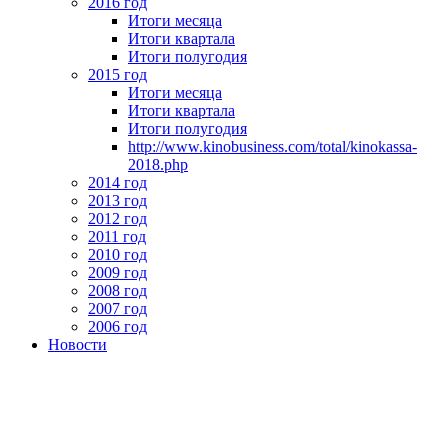
2016 год
Итоги месяца
Итоги квартала
Итоги полугодия
2015 год
Итоги месяца
Итоги квартала
Итоги полугодия
http://www.kinobusiness.com/total/kinokassa-
2018.php
2014 год
2013 год
2012 год
2011 год
2010 год
2009 год
2008 год
2007 год
2006 год
Новости