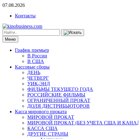
07.08.2026
Контакты
Меню
График премьер
В России
В США
Кассовые сборы
ДЕНЬ
ЧЕТВЕРГ
УИК-ЭНД
ФИЛЬМЫ ТЕКУЩЕГО ГОДА
РОССИЙСКИЕ ФИЛЬМЫ
ОГРАНИЧЕННЫЙ ПРОКАТ
ДОЛЯ ДИСТРИБЬЮТОРОВ
Касса мирового проката
МИРОВОЙ ПРОКАТ
МИРОВОЙ ПРОКАТ (БЕЗ УЧЕТА США И КАНА
КАССА США
ДРУГИЕ СТРАНЫ