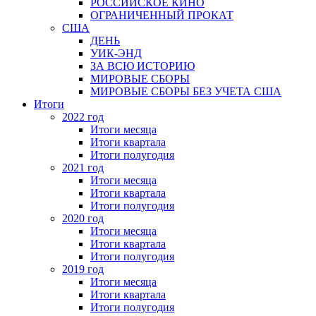
РОССИЙСКОЕ КИНО
ОГРАНИЧЕННЫЙ ПРОКАТ
США
ДЕНЬ
УИК-ЭНД
ЗА ВСЮ ИСТОРИЮ
МИРОВЫЕ СБОРЫ
МИРОВЫЕ СБОРЫ БЕЗ УЧЕТА США
Итоги
2022 год
Итоги месяца
Итоги квартала
Итоги полугодия
2021 год
Итоги месяца
Итоги квартала
Итоги полугодия
2020 год
Итоги месяца
Итоги квартала
Итоги полугодия
2019 год
Итоги месяца
Итоги квартала
Итоги полугодия