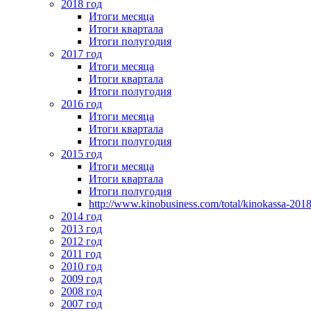
2018 год
Итоги месяца
Итоги квартала
Итоги полугодия
2017 год
Итоги месяца
Итоги квартала
Итоги полугодия
2016 год
Итоги месяца
Итоги квартала
Итоги полугодия
2015 год
Итоги месяца
Итоги квартала
Итоги полугодия
http://www.kinobusiness.com/total/kinokassa-201
2014 год
2013 год
2012 год
2011 год
2010 год
2009 год
2008 год
2007 год