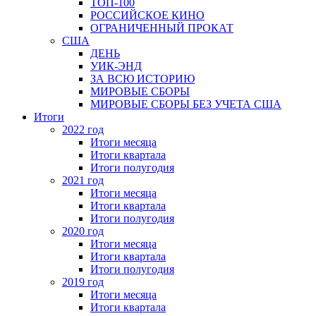
ТОП-100
РОССИЙСКОЕ КИНО
ОГРАНИЧЕННЫЙ ПРОКАТ
США
ДЕНЬ
УИК-ЭНД
ЗА ВСЮ ИСТОРИЮ
МИРОВЫЕ СБОРЫ
МИРОВЫЕ СБОРЫ БЕЗ УЧЕТА США
Итоги
2022 год
Итоги месяца
Итоги квартала
Итоги полугодия
2021 год
Итоги месяца
Итоги квартала
Итоги полугодия
2020 год
Итоги месяца
Итоги квартала
Итоги полугодия
2019 год
Итоги месяца
Итоги квартала