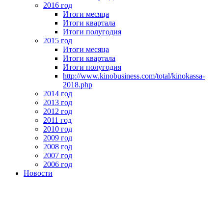
2016 год
Итоги месяца
Итоги квартала
Итоги полугодия
2015 год
Итоги месяца
Итоги квартала
Итоги полугодия
http://www.kinobusiness.com/total/kinokassa-
2018.php
2014 год
2013 год
2012 год
2011 год
2010 год
2009 год
2008 год
2007 год
2006 год
Новости