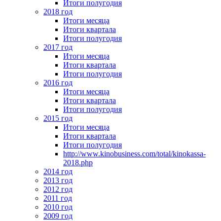
Итоги полугодия
2018 год
Итоги месяца
Итоги квартала
Итоги полугодия
2017 год
Итоги месяца
Итоги квартала
Итоги полугодия
2016 год
Итоги месяца
Итоги квартала
Итоги полугодия
2015 год
Итоги месяца
Итоги квартала
Итоги полугодия
http://www.kinobusiness.com/total/kinokassa-
2018.php
2014 год
2013 год
2012 год
2011 год
2010 год
2009 год