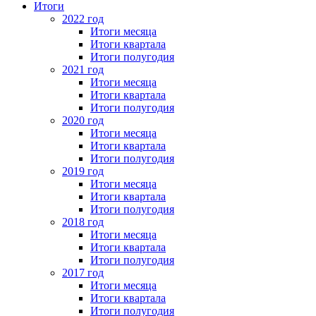
Итоги
2022 год
Итоги месяца
Итоги квартала
Итоги полугодия
2021 год
Итоги месяца
Итоги квартала
Итоги полугодия
2020 год
Итоги месяца
Итоги квартала
Итоги полугодия
2019 год
Итоги месяца
Итоги квартала
Итоги полугодия
2018 год
Итоги месяца
Итоги квартала
Итоги полугодия
2017 год
Итоги месяца
Итоги квартала
Итоги полугодия