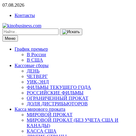
07.08.2026
Контакты
Меню
График премьер
В России
В США
Кассовые сборы
ДЕНЬ
ЧЕТВЕРГ
УИК-ЭНД
ФИЛЬМЫ ТЕКУЩЕГО ГОДА
РОССИЙСКИЕ ФИЛЬМЫ
ОГРАНИЧЕННЫЙ ПРОКАТ
ДОЛЯ ДИСТРИБЬЮТОРОВ
Касса мирового проката
МИРОВОЙ ПРОКАТ
МИРОВОЙ ПРОКАТ (БЕЗ УЧЕТА США И
КАНАДЫ)
КАССА США