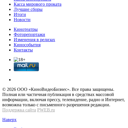
Касса мирового проката
Лучшие сборы
Итоги
Новости
Кинотеатры
Фоторепортажи
Изменения в релизах
Кинособытия
Контакты
© 2026 OOО «КиноВидеоБизнес». Все права защищены.
Полная или частичная публикация в средствах массовой
информации, включая прессу, телевидение, радио и Интернет,
возможна только с письменного разрешения редакции.
Поддержка сайта
PWEB.ru
Наверх