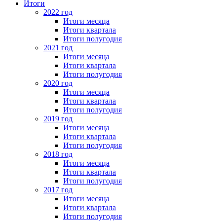
Итоги
2022 год
Итоги месяца
Итоги квартала
Итоги полугодия
2021 год
Итоги месяца
Итоги квартала
Итоги полугодия
2020 год
Итоги месяца
Итоги квартала
Итоги полугодия
2019 год
Итоги месяца
Итоги квартала
Итоги полугодия
2018 год
Итоги месяца
Итоги квартала
Итоги полугодия
2017 год
Итоги месяца
Итоги квартала
Итоги полугодия