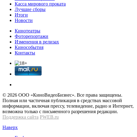
Касса мирового проката
Лучшие сборы
Итоги
Новости
Кинотеатры
Фоторепортажи
Изменения в релизах
Кинособытия
Контакты
© 2026 OOО «КиноВидеоБизнес». Все права защищены.
Полная или частичная публикация в средствах массовой
информации, включая прессу, телевидение, радио и Интернет,
возможна только с письменного разрешения редакции.
Поддержка сайта
PWEB.ru
Наверх