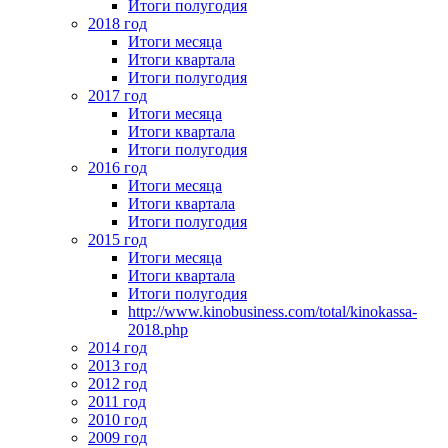
Итоги полугодия
2018 год
Итоги месяца
Итоги квартала
Итоги полугодия
2017 год
Итоги месяца
Итоги квартала
Итоги полугодия
2016 год
Итоги месяца
Итоги квартала
Итоги полугодия
2015 год
Итоги месяца
Итоги квартала
Итоги полугодия
http://www.kinobusiness.com/total/kinokassa-
2018.php
2014 год
2013 год
2012 год
2011 год
2010 год
2009 год