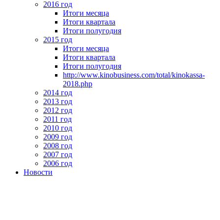
2016 год
Итоги месяца
Итоги квартала
Итоги полугодия
2015 год
Итоги месяца
Итоги квартала
Итоги полугодия
http://www.kinobusiness.com/total/kinokassa-
2018.php
2014 год
2013 год
2012 год
2011 год
2010 год
2009 год
2008 год
2007 год
2006 год
Новости