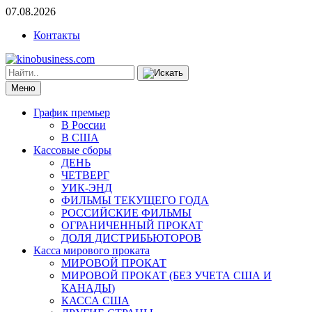
07.08.2026
Контакты
Меню
График премьер
В России
В США
Кассовые сборы
ДЕНЬ
ЧЕТВЕРГ
УИК-ЭНД
ФИЛЬМЫ ТЕКУЩЕГО ГОДА
РОССИЙСКИЕ ФИЛЬМЫ
ОГРАНИЧЕННЫЙ ПРОКАТ
ДОЛЯ ДИСТРИБЬЮТОРОВ
Касса мирового проката
МИРОВОЙ ПРОКАТ
МИРОВОЙ ПРОКАТ (БЕЗ УЧЕТА США И
КАНАДЫ)
КАССА США