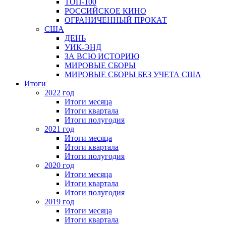
ТОП-100
РОССИЙСКОЕ КИНО
ОГРАНИЧЕННЫЙ ПРОКАТ
США
ДЕНЬ
УИК-ЭНД
ЗА ВСЮ ИСТОРИЮ
МИРОВЫЕ СБОРЫ
МИРОВЫЕ СБОРЫ БЕЗ УЧЕТА США
Итоги
2022 год
Итоги месяца
Итоги квартала
Итоги полугодия
2021 год
Итоги месяца
Итоги квартала
Итоги полугодия
2020 год
Итоги месяца
Итоги квартала
Итоги полугодия
2019 год
Итоги месяца
Итоги квартала