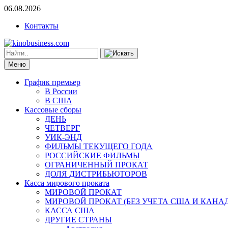
06.08.2026
Контакты
Меню
График премьер
В России
В США
Кассовые сборы
ДЕНЬ
ЧЕТВЕРГ
УИК-ЭНД
ФИЛЬМЫ ТЕКУЩЕГО ГОДА
РОССИЙСКИЕ ФИЛЬМЫ
ОГРАНИЧЕННЫЙ ПРОКАТ
ДОЛЯ ДИСТРИБЬЮТОРОВ
Касса мирового проката
МИРОВОЙ ПРОКАТ
МИРОВОЙ ПРОКАТ (БЕЗ УЧЕТА США И КАНА
КАССА США
ДРУГИЕ СТРАНЫ