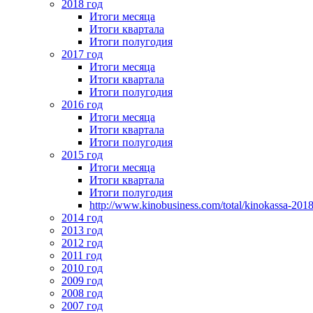
2018 год
Итоги месяца
Итоги квартала
Итоги полугодия
2017 год
Итоги месяца
Итоги квартала
Итоги полугодия
2016 год
Итоги месяца
Итоги квартала
Итоги полугодия
2015 год
Итоги месяца
Итоги квартала
Итоги полугодия
http://www.kinobusiness.com/total/kinokassa-201
2014 год
2013 год
2012 год
2011 год
2010 год
2009 год
2008 год
2007 год