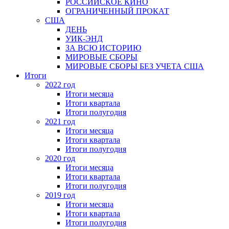
РОССИЙСКОЕ КИНО
ОГРАНИЧЕННЫЙ ПРОКАТ
США
ДЕНЬ
УИК-ЭНД
ЗА ВСЮ ИСТОРИЮ
МИРОВЫЕ СБОРЫ
МИРОВЫЕ СБОРЫ БЕЗ УЧЕТА США
Итоги
2022 год
Итоги месяца
Итоги квартала
Итоги полугодия
2021 год
Итоги месяца
Итоги квартала
Итоги полугодия
2020 год
Итоги месяца
Итоги квартала
Итоги полугодия
2019 год
Итоги месяца
Итоги квартала
Итоги полугодия